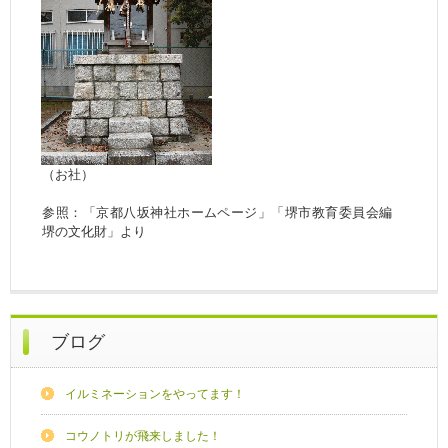
（お社）
参照：「京都八坂神社ホームページ」「堺市教育委員会編
堺の文化財」より
ブログ
イルミネーションをやってます！
コウノトリが飛来しました！