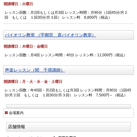
開講曜日：火曜日
レッスン回数：月2回もしくは月3回 レッスン時間：月90分（1回45分/月２
回 もしくは １回30分/月３回） レッスン料 8,800円（税込）
バイオリン教室 （宇都宮 直バイオリン教室）
開講曜日：木曜日・金曜日
レッスン回数：月4回 レッスン時間：40分 レッスン料：11,000円（税込）
声楽レッスン（関 千尋講師）
開講曜日：月・火・水・金・土曜日
レッスン回数：年40回・月2回もしくは月3回 レッスン時間：月90分（1回45
分/月２回 もしくは １回30分/月３回） レッスン料 7,500円～（税込）
会場案内
店舗情報