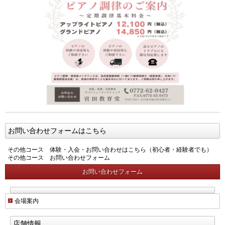
お問い合わせフォームはこちら
その他コース 体験・入会・お問い合わせはこちら（初心者・経験者でも）
その他コース お問い合わせフォーム
お問い合わせフォーム
会場案内
店舗情報