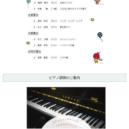
ピアノ調律のご案内