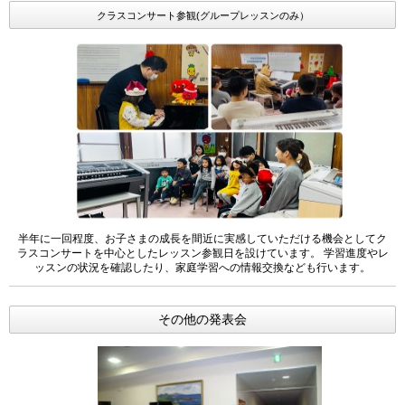
クラスコンサート参観(グループレッスンのみ）
半年に一回程度、お子さまの成長を間近に実感していただける機会としてク
ラスコンサートを中心としたレッスン参観日を設けています。 学習進度やレ
ッスンの状況を確認したり、家庭学習への情報交換なども行います。
その他の発表会