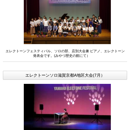
エレクトーンフェスティバル、ソロの部、店別大会兼 ピアノ、エレクトーン
発表会です。(みやづ歴史の館にて）
エレクトーンソロ滋賀京都A地区大会(7月）