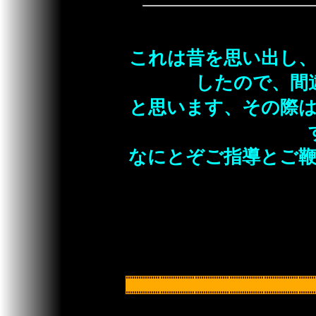
これは昔を思い出し
したので、間
と思います、その際
なにとぞご指導とご