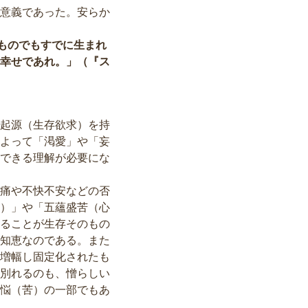
意義であった。安らか
ものでもすでに生まれ
幸せであれ。」（『ス
起源（生存欲求）を持
よって「渇愛」や「妄
できる理解が必要にな
痛や不快不安などの否
）」や「五蘊盛苦（心
ることが生存そのもの
知恵なのである。また
増幅し固定化されたも
別れるのも、憎らしい
悩（苦）の一部でもあ