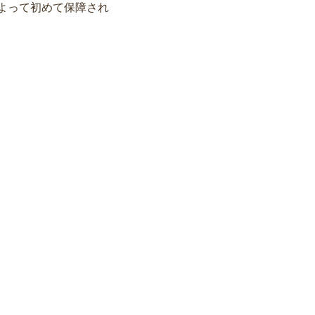
よって初めて保障され