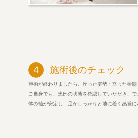
4
施術後のチェック
施術が終わりましたら、座った姿勢・立った状態
ご自身でも、患部の状態を確認していただき、で
体の軸が安定し、足がしっかりと地に着く感覚に