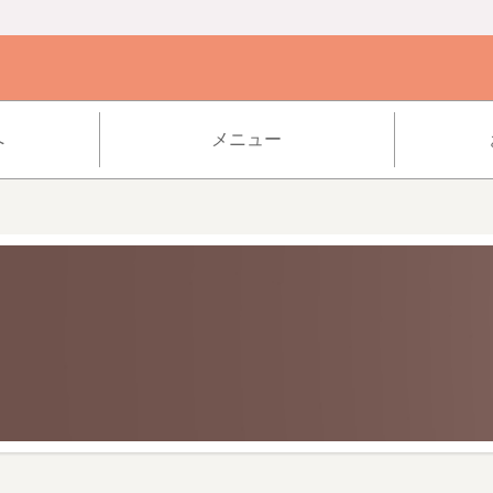
へ
メニュー