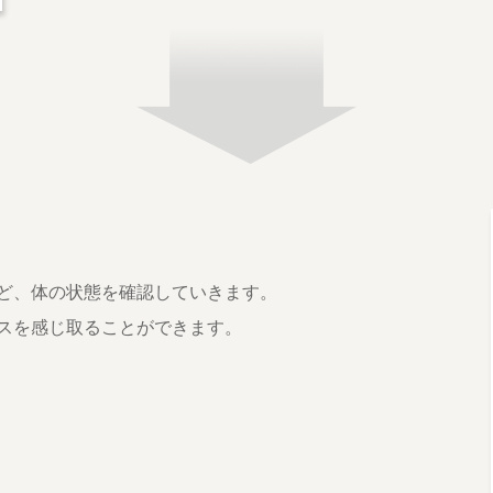
ど、体の状態を確認していきます。
スを感じ取ることができます。