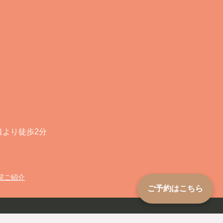
口より徒歩2分
院ご紹介
ご予約はこちら