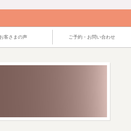
お客さまの声
ご予約・お問い合わせ