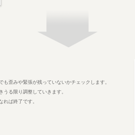
でも歪みや緊張が残っていないかチェックします。
きうる限り調整していきます。
なれば終了です。