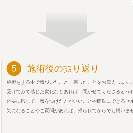
5
施術後の振り返り
施術をする中で気づいたこと、感じたことをお伝えします
受けてみて感じた変化などあれば、聞かせてくださるとう
必要に応じて、気をつけた方がいいことや簡単にできるセ
気になることやご質問があれば、帰られてからでも構いま