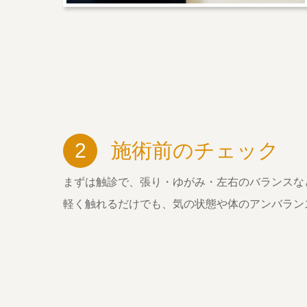
2
施術前のチェック
まずは触診で、張り・ゆがみ・左右のバランスな
軽く触れるだけでも、気の状態や体のアンバラン