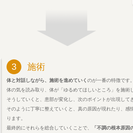
3
施術
体と対話しながら、施術を進めていく
のが一番の特徴です
体の気を読み取り、体が「ゆるめてほしいところ」を施術
そうしていくと、患部が変化し、次のポイントが出現して
そのように丁寧に整えていくと、真の原因が現れたり、感
ります。
最終的にそれらを総合していくことで、
「不調の根本原因