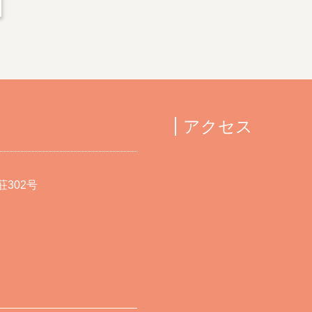
アクセス
302号