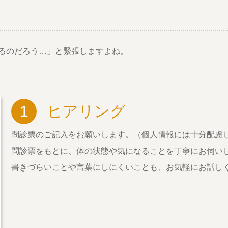
るのだろう…」と緊張しますよね。
1
ヒアリング
問診票のご記入をお願いします。（個人情報には十分配慮
問診票をもとに、体の状態や気になることを丁寧にお伺い
書きづらいことや言葉にしにくいことも、お気軽にお話し