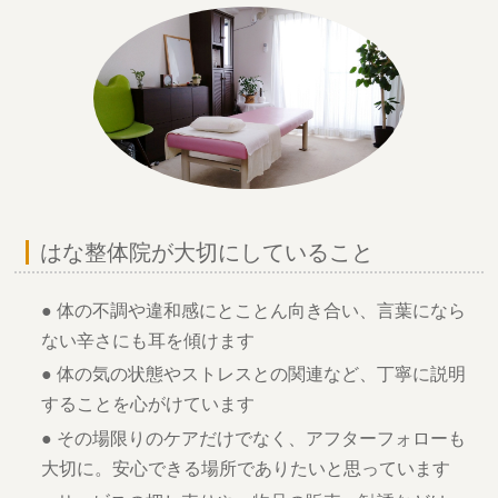
はな整体院が大切にしていること
● 体の不調や違和感にとことん向き合い、言葉になら
ない辛さにも耳を傾けます
● 体の気の状態やストレスとの関連など、丁寧に説明
することを心がけています
● その場限りのケアだけでなく、アフターフォローも
大切に。安心できる場所でありたいと思っています