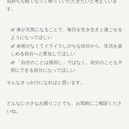
気持ちも軽くなって帰っていただきたいと考えていま
す。
🌿 体が元気になることで、毎日を生き生きと過ごせる
ようになってほしい
🌿 余裕がなくてイライラしがちな自分から、生活を楽
しめる自分へと変化してほしい
🌿 「自分のことは後回し」ではなく、自分のことも大
切にできる自分になってほしい
そんなきっかけになればと思います。
どんなに小さなお困りごとでも、お気軽にご相談くださ
いね。