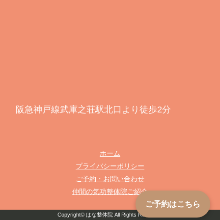
阪急神戸線武庫之荘駅北口より徒歩2分
ホーム
プライバシーポリシー
ご予約・お問い合わせ
仲間の気功整体院ご紹介
ご予約はこちら
Copyright©
はな整体院
All Rights Reserved.