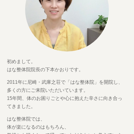
初めまして。
はな整体院院長の下本かおりです。
2011年に尼崎・武庫之荘で「はな整体院」を開院し、
多くの方にご来院いただいています。
15年間、体のお困りごとや心に抱えた辛さに向き合っ
てきました。
はな整体院では、
体が楽になるのはもちろん、