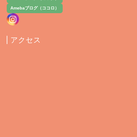
Amebaブログ（ココロ）
アクセス