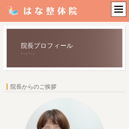
院長プロフィール
Profile
院長からのご挨拶