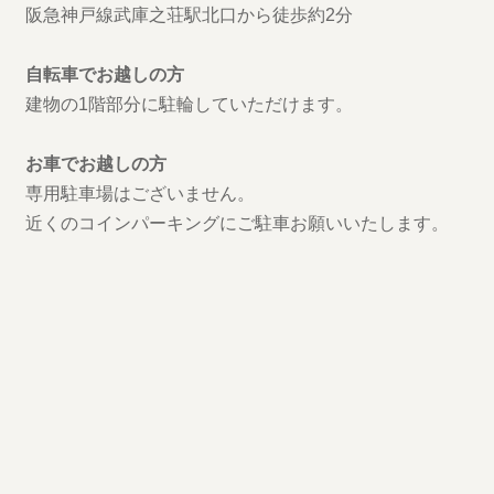
阪急神戸線武庫之荘駅北口から徒歩約2分
自転車でお越しの方
建物の1階部分に駐輪していただけます。
お車でお越しの方
専用駐車場はございません。
近くのコインパーキングにご駐車お願いいたします。