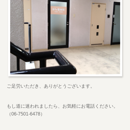
ご足労いただき、ありがとうございます。
もし道に迷われましたら、お気軽にお電話ください。
（06-7501-6478）