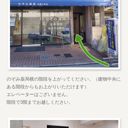
のぞみ薬局横の階段を上がってください。（建物中央に
ある階段からもお上がりいただけます）
エレベーターはございません。
階段で3階までお越しください。