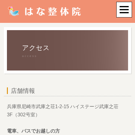
アクセス
access
店舗情報
兵庫県尼崎市武庫之荘1-2-15 ハイステージ武庫之荘
3F（302号室）
電車、バスでお越しの方