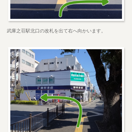
武庫之荘駅北口の改札を出て右へ向かいます。