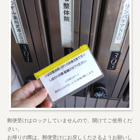
郵便受けはロックしていませんので、開けてご使用くだ
さい。
お帰りの際は、郵便受けにお戻しくださるようお願いし