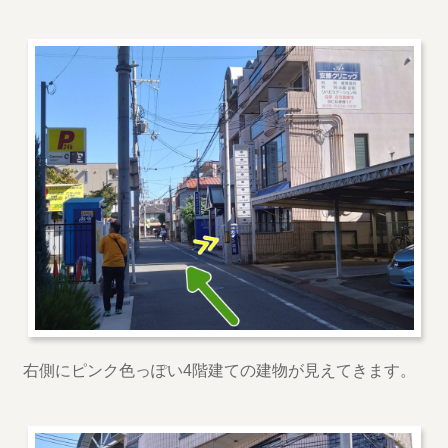
右側にピンク色っぽい4階建ての建物が見えてきます。