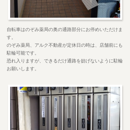
自転車はのぞみ薬局の奥の通路部分にお停めいただけま
す。
のぞみ薬局、アルク不動産が定休日の時は、店舗前にも
駐輪可能です。
恐れ入りますが、できるだけ通路を妨げないように駐輪
お願いします。