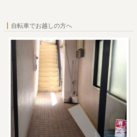
自転車でお越しの方へ