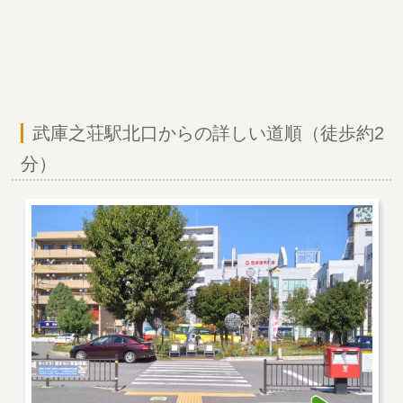
武庫之荘駅北口からの詳しい道順（徒歩約2
分）