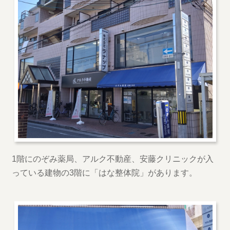
1階にのぞみ薬局、アルク不動産、安藤クリニックが入
っている建物の3階に「はな整体院」があります。