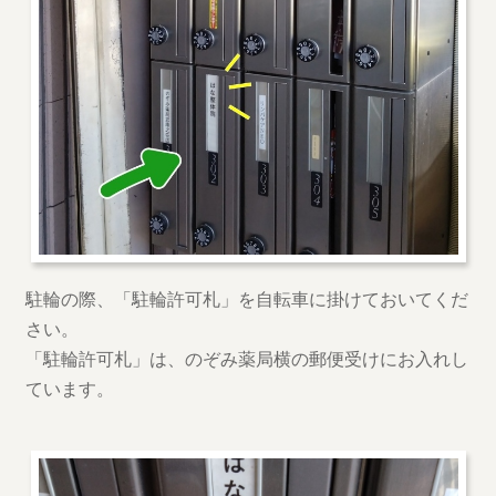
駐輪の際、「駐輪許可札」を自転車に掛けておいてくだ
さい。
「駐輪許可札」は、のぞみ薬局横の郵便受けにお入れし
ています。