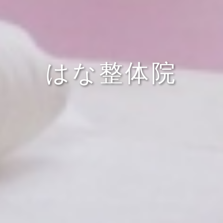
はな整体院