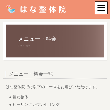
メニュー・料金
Charge
メニュー・料金一覧
はな整体院では以下のコースをお選びいただけます。
● 気功整体
● ヒーリングカウンセリング