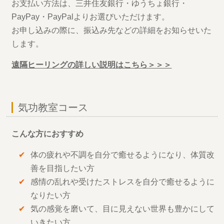
お支払い方法は、三井住友銀行・ゆうちょ銀行・
PayPay・PayPalよりお選びいただけます。
お申し込みの際に、振込み先などの詳細をお知らせいた
します。
遠隔ヒーリングの詳しい説明はこちら＞＞＞
気功教室コース
こんな方におすすめ
体の疲れや不調を自分で癒せるようになり、体質改
善を目指したい方
感情の乱れや受けたストレスを自分で癒せるように
なりたい方
気の感覚を磨いて、目に見えない世界も豊かにして
いきたい方