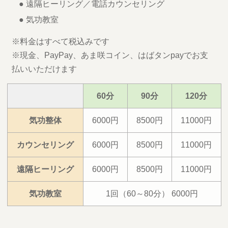
● 遠隔ヒーリング／電話カウンセリング
● 気功教室
※料金はすべて税込みです
※現金、PayPay、あま咲コイン、はばタンpayでお支
払いいただけます
60分
90分
120分
気功整体
6000円
8500円
11000円
カウンセリング
6000円
8500円
11000円
遠隔ヒーリング
6000円
8500円
11000円
気功教室
1回（60～80分） 6000円