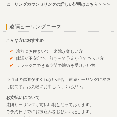
ヒーリングカウンセリングの詳しい説明はこちら＞＞＞
遠隔ヒーリングコース
こんな方におすすめ
遠方にお住まいで、来院が難しい方
体調が不安定で、前もって予定が立てづらい方
リラックスできる空間で施術を受けたい方
※当日の体調がすぐれない場合、遠隔ヒーリングに変更
可能です。お気軽にお申しつけください。
お支払いについて
遠隔ヒーリングは前払い制となっております。
ご予約日までにお振込みをお願いいたします。