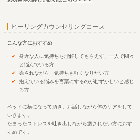
ヒーリングカウンセリングコース
こんな方におすすめ
身近な人に気持ちを理解してもらえず、一人で悶々
と悩んでいる方
癒されながら、気持ちも軽くなりたい方
抱えている悩みを言葉にするのがむずかしいと感じ
る方
ベッドに横になって頂き、お話しながら体のケアをして
いきます。
たまったストレスを吐き出しながら癒されたい方におす
すめです。