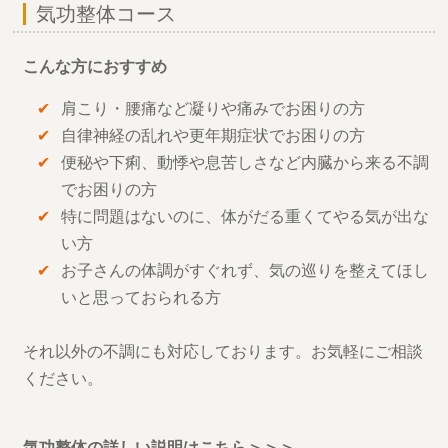
気功整体コース
こんな方におすすめ
肩こり・腰痛など凝りや痛みでお困りの方
自律神経の乱れや更年期症状でお困りの方
便秘や下痢、動悸や息苦しさなど内臓から来る不調
でお困りの方
特に問題はないのに、体がだる重くてやる気が出な
い方
お子さんの体調がすぐれず、気の巡りを整えてほし
いと思っておられる方
それ以外の不調にも対応しております。お気軽にご相談
ください。
気功整体の詳しい説明はこちら＞＞＞