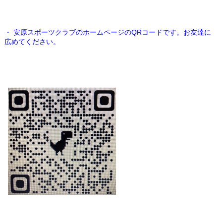
・ 安原スポーツクラブのホームページのQRコードです。お友達に
広めてください。