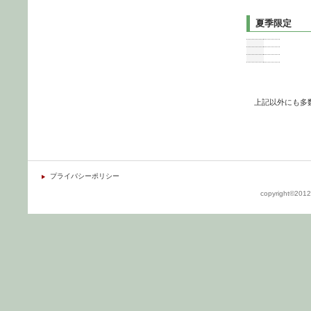
夏季限定
上記以外にも多
プライバシーポリシー
copyright©2012 