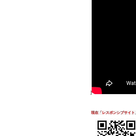
]
現在「レスポンシブサイト