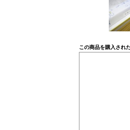
この商品を購入され