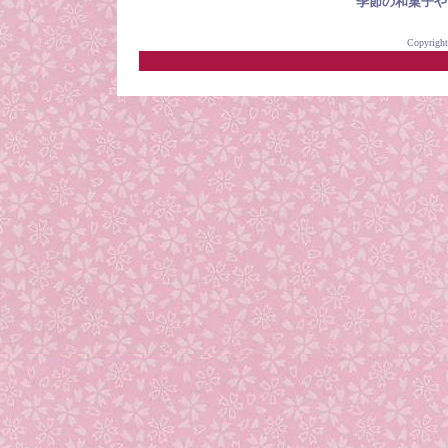
季節の和菓子や
Copyright