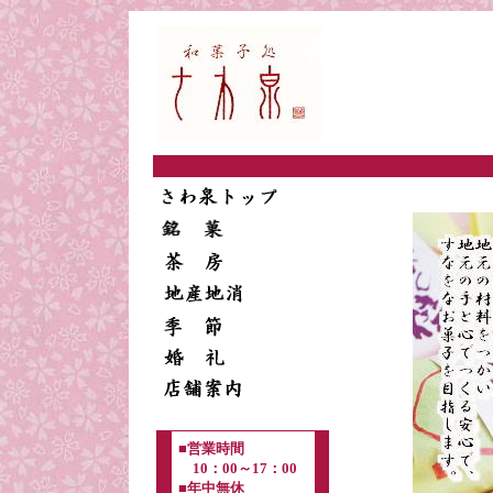
■営業時間
10：00～17：00
■年中無休