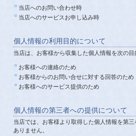
当店へのお問い合わせ時
当店へのサービスお申し込み時
個人情報の利用目的について
当店は、お客様から収集した個人情報を次の目
お客様への連絡のため
お客様からのお問い合せに対する回答のため
お客様へのサービス提供のため
個人情報の第三者への提供について
当店では、お客様より取得した個人情報を第三
ありません。