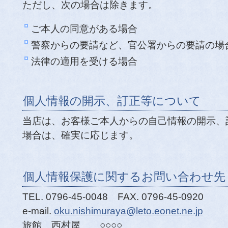
ただし、次の場合は除きます。
ご本人の同意がある場合
警察からの要請など、官公署からの要請の場
法律の適用を受ける場合
個人情報の開示、訂正等について
当店は、お客様ご本人からの自己情報の開示、
場合は、確実に応じます。
個人情報保護に関するお問い合わせ先
TEL. 0796-45-0048 FAX. 0796-45-0920
e-mail.
oku.nishimuraya@leto.eonet.ne.jp
旅館 西村屋 ○○○○