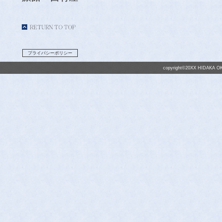
プライバシーポリシー
copyright©20XX HIDAKA OK