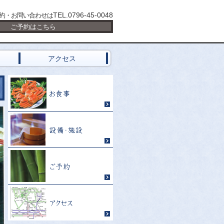
TEL.0796-45-0048
約・お問い合わせは
ご予約はこちら
アクセス