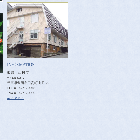
INFORMATION
旅館 西村屋
〒669-5377
兵庫県豊岡市日高町山田532
TEL.0796-45-0048
FAX.0796-45-0920
→アクセス