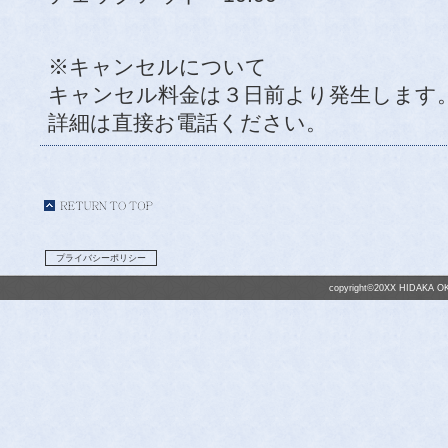
※キャンセルについて
キャンセル料金は３日前より発生します
詳細は直接お電話ください。
プライバシーポリシー
copyright©20XX HIDAKA OK