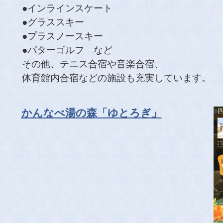
●インラインスケート
●グラススキー
●プラスノースキー
●パターゴルフ など
その他、テニス合宿や音楽合宿、
体育館内合宿などの施設も充実しています。
かんなべ湯の森「ゆとろぎ」