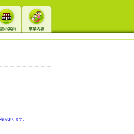
施設の案内
事業内容
る必要があります。