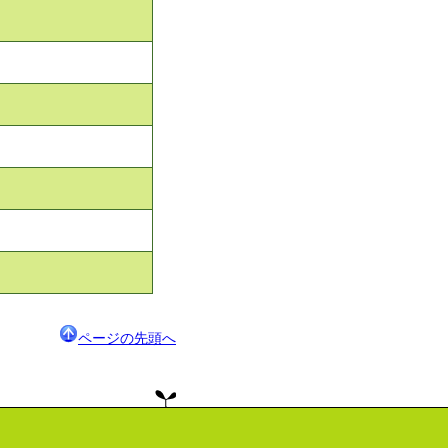
ページの先頭へ