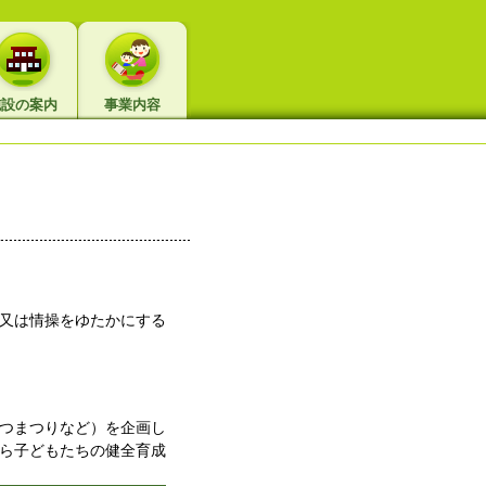
施設の案内
事業内容
又は情操をゆたかにする
つまつりなど）を企画し
ら子どもたちの健全育成