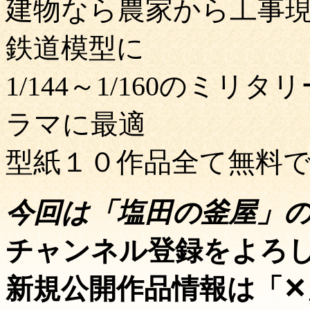
建物なら農家から工事
鉄道模型に
1/144～1/160のミ
ラマに最適
型紙１０作品全て無料で
今回は「塩田の釜屋」
チャンネル登録をよろ
新規公開作品情報は「