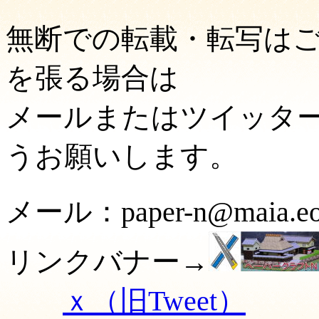
無断での転載・転写は
を張る場合は
メールまたはツイッタ
うお願いします。
メール：paper-n@maia.eon
リンクバナー→
ｘ（旧Tweet）