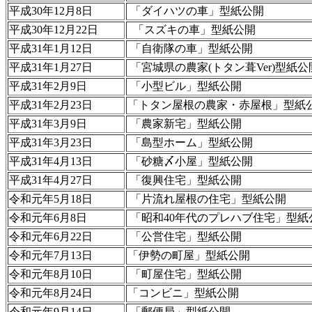
平成30年12月8日
「ダイハツの車」型紙公開
平成30年12月22日
「スズキの車」型紙公開
平成31年1月12日
「自衛隊の車」型紙公開
平成31年1月27日
「宮城県の農家(トタン葺Ver)型紙公
平成31年2月9日
「小型ビル」型紙公開
平成31年2月23日
「トタン屋根の農家・赤屋根」型紙
平成31年3月9日
「農家新宅」型紙公開
平成31年3月23日
「島型ホーム」型紙公開
平成31年4月13日
「砂糖〆小屋」型紙公開
平成31年4月27日
「復興住宅」型紙公開
令和元年5月18日
「片流れ屋根の住宅」型紙公開
令和元年6月8日
「昭和40年代のプレハブ住宅」型紙
令和元年6月22日
「公営住宅」型紙公開
令和元年7月13日
「伊勢の町屋」型紙公開
令和元年8月10日
「町屋住宅」型紙公開
令和元年8月24日
「コンビニ」型紙公開
令和元年9月14日
「郵便局」型紙公開