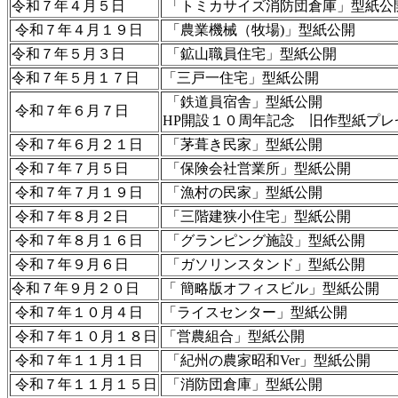
令和７年４月５日
「トミカサイズ消防団倉庫」型紙公
令和７年４月１９日
「農業機械（牧場)」型紙公開
令和７年５月３日
「鉱山職員住宅」型紙公開
令和７年５月１７日
「三戸一住宅」型紙公開
「鉄道員宿舎」型紙公開
令和７年６月７日
HP開設１０周年記念 旧作型紙プレ
令和７年６月２１日
「茅葺き民家」型紙公開
令和７年７月５日
「保険会社営業所」型紙公開
令和７年７月１９日
「漁村の民家」型紙公開
令和７年８月２日
「三階建狭小住宅」型紙公開
令和７年８月１６日
「グランピング施設」型紙公開
令和７年９月６日
「ガソリンスタンド」型紙公開
令和７年９月２０日
「 簡略版オフィスビル」型紙公開
令和７年１０月４日
「ライスセンター」型紙公開
令和７年１０月１８日
「営農組合」型紙公開
令和７年１１月１日
「紀州の農家昭和Ver」型紙公開
令和７年１１月１５日
「消防団倉庫」型紙公開