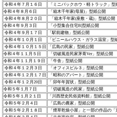
令和４年７月１６日
「ミニバックホウ・軽トラック」型
令和４年８月６日
「箱木千年家(母屋)」型紙公開
令和４年８月２０日
「箱木千年家(座敷・蔵)」型紙公開
令和４年９月３日
「小型集合住宅B]型紙公開
令和４年９月１７日
「駅前建物」型紙公開
令和４年１０月１日
「ビニールハウス・ガラス温室」型
令和４年１０月１５日
「広島の民家」型紙公開
令和４年１１月５日
「切破風造民家茅葺Ver」型紙公開
令和４年１１月１９日
「牛舎」型紙公開
令和４年１２月３日
「オフィスビル３」型紙公開
令和４年１２月１７日
「昭和のアパート」型紙公開
令和４年１２月20日
「 卯年年賀状」型紙公開
令和５年１月７日
「切破風造の民家」型紙公開
令和５年１月２１日
「川西歴史民俗資料館」型紙公開
令和５年２月４日
「広島の農家」型紙公開
令和５年２月１８日
「煙草乾燥小屋」と一部の作品の「