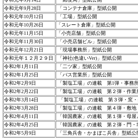
令和元年9月28日
「コンテナ倉庫」型紙公開
令和元年10月12日
「工場」型紙公開
令和元年10月26日
「スレート倉庫」型紙公開
令和元年11月15日
「小売店舗」型紙公開
令和元年11月30日
「小売店舗ビル」型紙公開
令和元年12月21日
「現場事務所」型紙公開
令和元年１２月２９日
「神社(色違いVer)」型紙公開
令和2年1月11日
「二ツ家」型紙公開
令和2年1月25日
「バス営業所」型紙公開
令和2年2月9日
「製塩工場」の連載 第1弾・事務
令和2年2月22日
「製塩工場」の連載 第２弾・作業
令和2年3月14日
「製塩工場」の連載 第３弾・窯・
令和2年3月28日
「製塩工場」の連載 第４弾・敷地
令和2年4月11日
「韓国農家」の連載 第１弾・母屋
令和2年4月25日
「韓国農家」の連載 第２弾・門・
令和2年5月9日
「三角兵舎・かまぼこ兵舎」型紙公