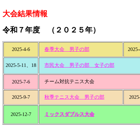
大会結果情報
令和７年度 （２０２５年）
2025-4-6
春季大会 男子の部
2025-
2025-5-11、18
市民大会 男子の部 女子の部
チーム対抗テニス大会
2025-7-6
2025-9
-7
秋季テニス大会 男子の部
2025
2025-12-7
ミックスダブルス大会