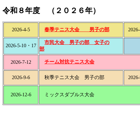
令和８年度 （２０２６年）
2026-4-5
春季テニス大会 男子の部
2026-
市民大会 男子の部
女子の
2026-5-10・17
部
チーム対抗テニス大会
2026-7-12
2026-9
-6
秋季テニス大会 男子の部
2026-
2026-12-6
ミックスダブルス大会