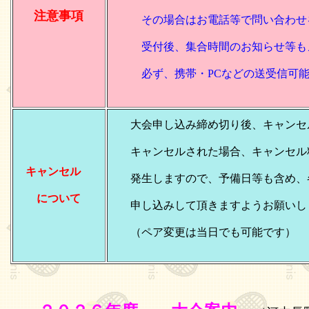
注意事項
その場合はお電話等で問い合わせを
受付後、集合時間のお知らせ等もメ
必ず、携帯・PCなどの送受信可能
大会申し込み締め切り後、キャンセ
キャンセルされた場合、キャンセル料
キャンセル
発生しますので、予備日等も含め、
について
申し込みして頂きますようお願いし
（ペア変更は当日でも可能です）