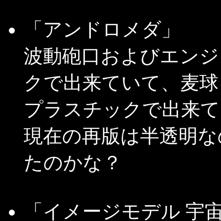
「アンドロメダ」
波動砲口およびエンジ
クで出来ていて、麦球
プラスチックで出来て
現在の再版は半透明な
たのかな？
「イメージモデル 宇