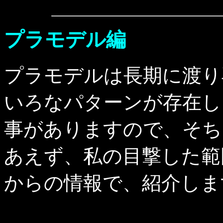
プラモデル編
プラモデルは長期に渡り
いろなパターンが存在します。
事がありますので、そち
あえず、私の目撃した範
からの情報で、紹介しま