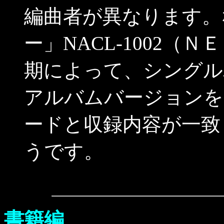
編曲者が異なります。
ー」NACL-1002
期によって、シングル
アルバムバージョンを
ードと収録内容が一致
うです。
書籍編