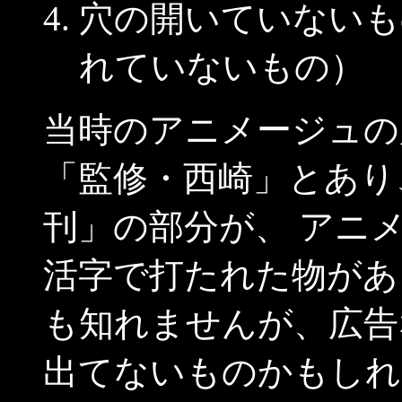
穴の開いていないも
れていないもの）
当時のアニメージュの
「監修・西崎」とあり
刊」の部分が、 アニ
活字で打たれた物があ
も知れませんが、広告
出てないものかもしれ