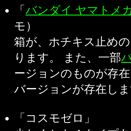
「
バンダイ ヤマトメ
モ）
箱が、ホチキス止めの
ります。 また、一部
ージョンのものが存在し
バージョンが存在しま
「コスモゼロ」