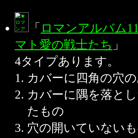
「
ロマンアルバム11
マト愛の戦士たち
」
4タイプあります。
カバーに四角の穴の
カバーに隅を落とし
たもの
穴の開いていないも