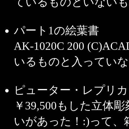
ているものといないも
パート1の絵葉書
AK-1020C 200 (
いるものと入っていな
ピューター・レプリカ
￥39,500もした立
いがあった！:)って