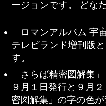
ージョンです。 どなた
「ロマンアルバム 宇
テレビランド増刊版と
す。
「さらば精密図解集」
９月１日発行と９月２
密図解集」の字の色が