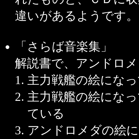
違いがあるようです。
「さらば音楽集」
解説書で、アンドロメ
主力戦艦の絵になっ
主力戦艦の絵になっ
ている
アンドロメダの絵に