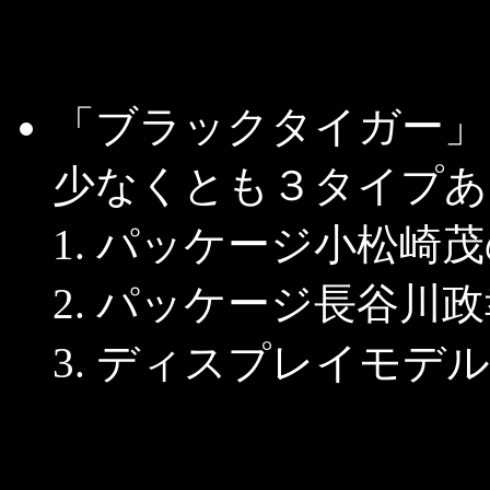
「ブラックタイガー」
少なくとも３タイプあ
パッケージ小松崎茂
パッケージ長谷川政
ディスプレイモデル