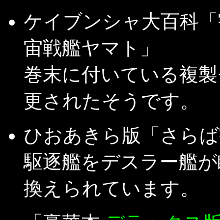
ケイブンシャ大百科「
宙戦艦ヤマト」
巻末に付いている複製
更されたそうです。
ひおあきら版「さらば
駆逐艦をデスラー艦が
換えられています。