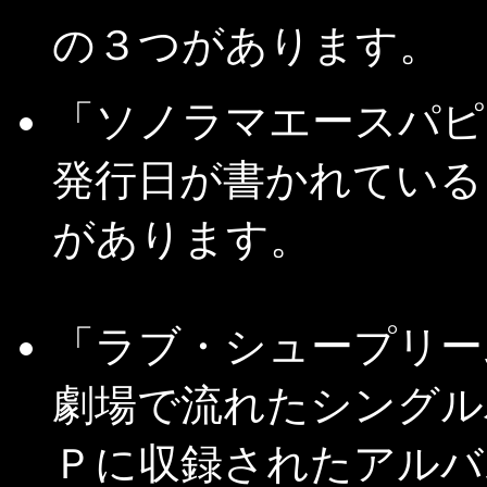
の３つがあります。
「ソノラマエースパピ
発行日が書かれている
があります。
「ラブ・シュープリー
劇場で流れたシングル
Ｐに収録されたアルバ