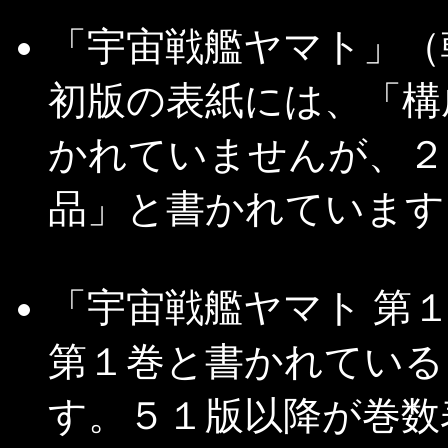
「宇宙戦艦ヤマト」（
初版の表紙には、「構
かれていませんが、２
品」と書かれています
「宇宙戦艦ヤマト 第
第１巻と書かれている
す。５１版以降が巻数