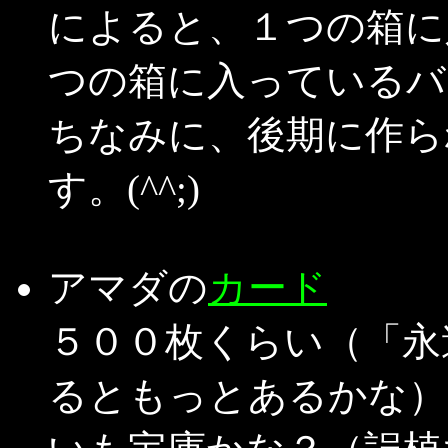
によると、１つの箱に
つの箱に入っているバ
ちなみに、後期に作ら
す。(^^;)
アマダの
カード
５００枚くらい（「永
るともっとあるかな）