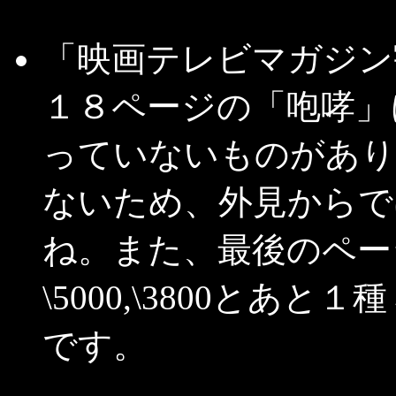
「映画テレビマガジン
１８ページの「咆哮」
っていないものがあり
ないため、外見からで
ね。また、最後のペー
\5000,\3800と
です。