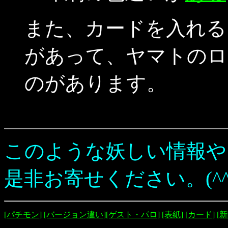
また、カードを入れる
があって、ヤマトのロ
のがあります。
このような妖しい情報や
是非お寄せください。(^^
[パチモン]
[バージョン違い]
[ゲスト・パロ]
[表紙]
[カード]
[