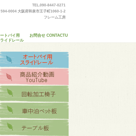
TEL.090-8447-0271
594-0004 大阪府和泉市王子町1060-1-2
フレーム工房
ートバイ用
お問合せ CONTACTU
ライドレール