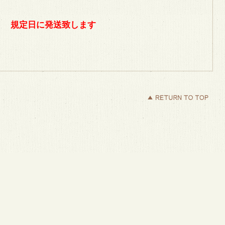
規定日に発送致します