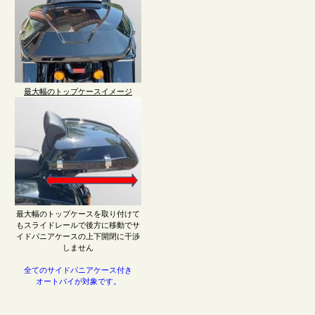
最大幅のトップケースイメージ
最大幅のトップケースを取り付けて
もスライドレールで後方に移動でサ
イドパニアケースの上下開閉に干渉
しません
全てのサイドパニアケース付き
オートバイが対象です。