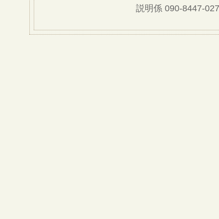
説明係 090-8447-027