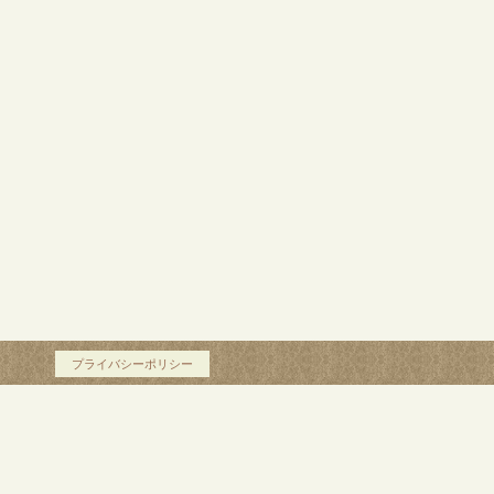
プライバシーポリシー