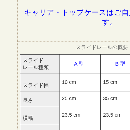
キャリア・トップケースはご自
す。
スライドレールの概要
スライド
A 型
B 型
レール種類
10 cm
15 cm
スライド幅
25 cm
35 cm
長さ
23.5 cm
23.5 cm
横幅