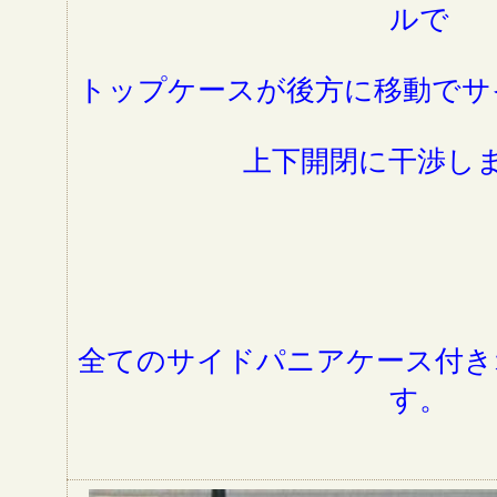
ルで
トップケースが後方に移動でサ
上下開閉に干渉し
全てのサイドパニアケース付き
す。