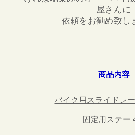
屋さんに
依頼をお勧め致し
商品内容
バイク用スライドレー
固定用ステー 