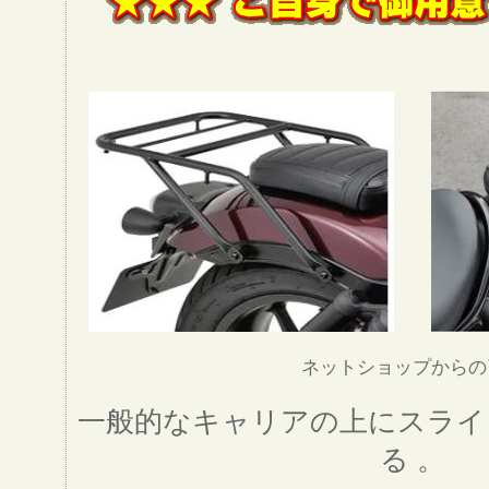
ネットショップからの
一般的なキャリアの上にスライ
る 。