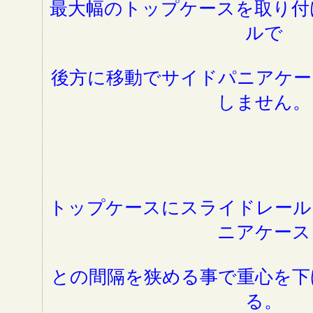
最大幅のトップケースを取り付
ルで
後方に移動でサイドパニアケー
しません。
トップケースにスライドレール
ニアケース
との間隔を狭める事で重心を下
る。