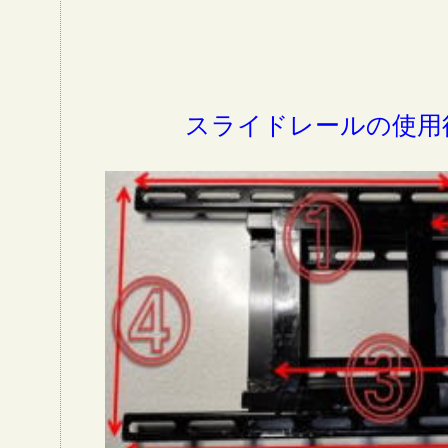
スライドレールの使用