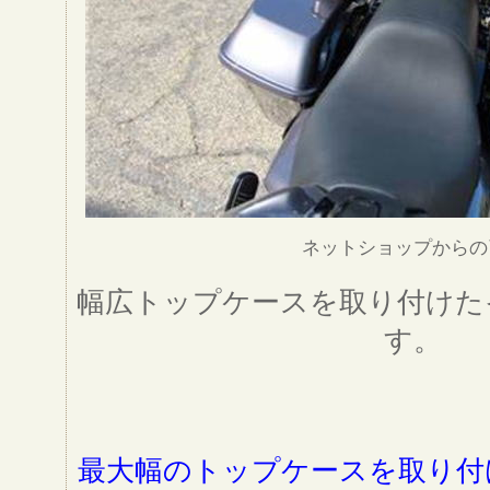
ネットショップからの
幅広トップケースを取り付けた
す。
最大幅のトップケースを取り付