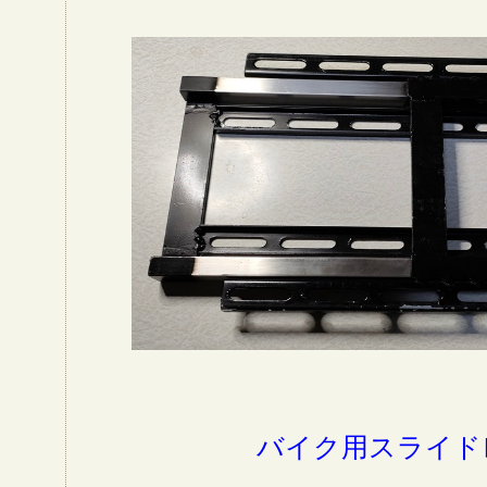
バイク用スライド