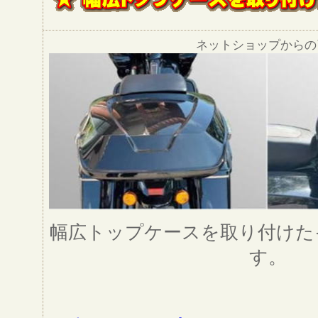
ネットショップからの
幅広トップケースを取り付けた
す。