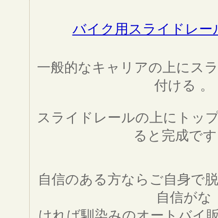
バイク用スライドレー
一般的なキャリアの上にス
付ける 。
スライドレールの上にトッ
ると完成です
自信のある方ならご自身で
自信がな
ければ馴染みのオートバイ