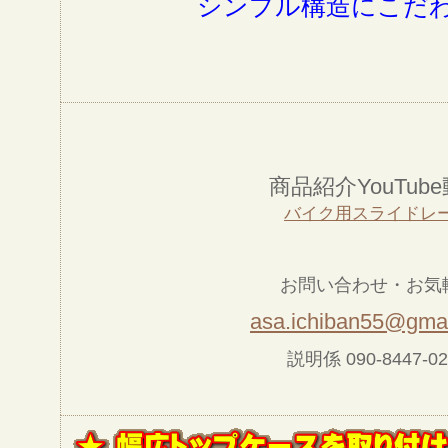
シンプル構造にこだ
商品紹介YouTub
バイク用スライドレ
お問い合わせ・お気
asa.ichiban55@gma
説明係 090-8447-02