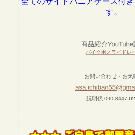
全てのサイドパニアケース付き
す。
商品紹介YouTub
バイク用スライドレ
お問い合わせ・お気
asa.ichiban55@gma
説明係 090-8447-02