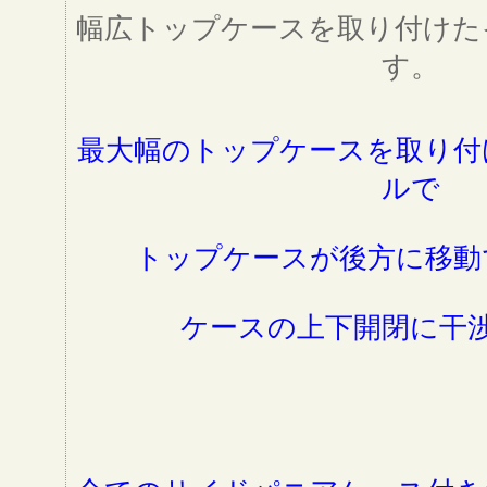
幅広トップケースを取り付けた
す。
最大幅のトップケースを取り付
ルで
トップケースが後方に移動
ケースの上下開閉に干