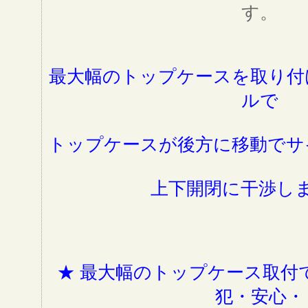
す。
最大幅のトップケースを取り付
ルで
トップケースが後方に移動でサ
上下開閉に干渉し
★ 最大幅のトップケース取付
犯・安心・