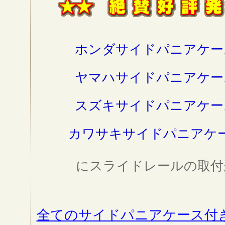
ホンダサイドパニアケー
ヤマハサイドパニアケー
スズキサイドパニアケー
カワサキサイドパニアケ
にスライドレールの取付
全てのサイドパニアケース付