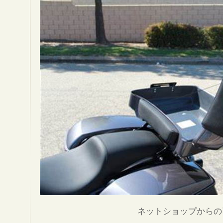
ネットショップからの