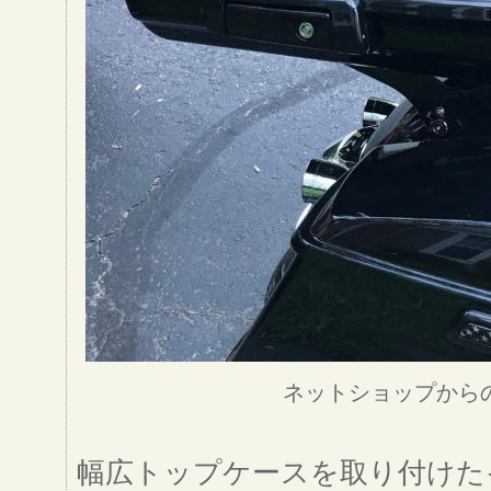
ネットショップから
幅広トップケースを取り付けた