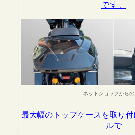
です。
ネットショップからの
最大幅のトップケースを取り付
ルで