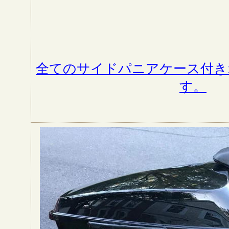
全てのサイドパニアケース付き
す。