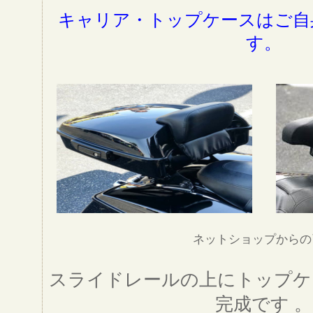
キャリア・トップケースはご自
す。
ネットショップからの
スライドレールの上にトップケ
完成です 。