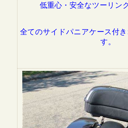
低重心・安全なツーリン
全てのサイドパニアケース付き
す。