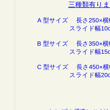
三種類有り
A 型サイズ 長さ250×横幅
スライド幅10
B 型サイズ 長さ350×横幅
スライド幅15
C 型サイズ 長さ450×横幅
スライド幅20