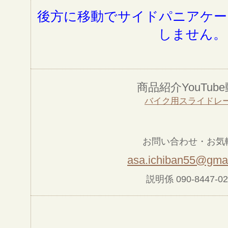
後方に移動でサイドパニアケー
しません。
商品紹介YouTub
バイク用スライドレ
お問い合わせ・お気
asa.ichiban55@gma
説明係 090-8447-02