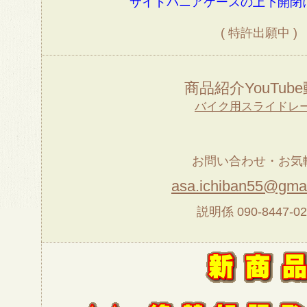
サイドパニアケースの上下開閉
( 特許出願中 )
商品紹介YouTub
バイク用スライドレ
お問い合わせ・お気
asa.ichiban55@gma
説明係 090-8447-02