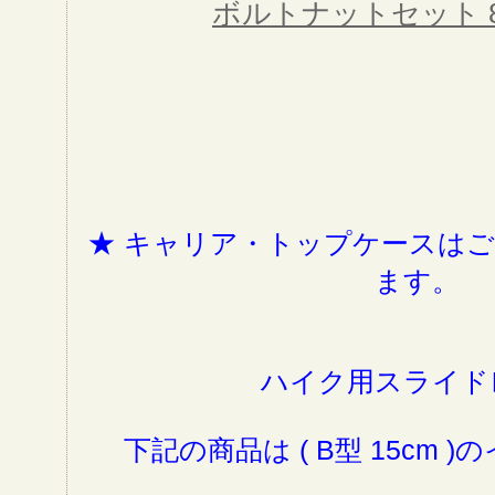
ボルトナットセット 
★
キャリア・トップケースはご
ます。
ハイク用スライド
下記の商品は ( B型 15cm 