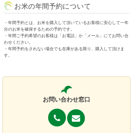
お米の年間予約について
・年間予約とは、お米を購入して頂いているお客様に安心して一年
分のお米を確保するための予約です。
・年間ご予約希望のお客様は「お電話」か「メール」にてお問い合
わせください。
・年間予約をされない場合でも在庫がある限り、購入して頂けま
す。
お問い合わせ窓口