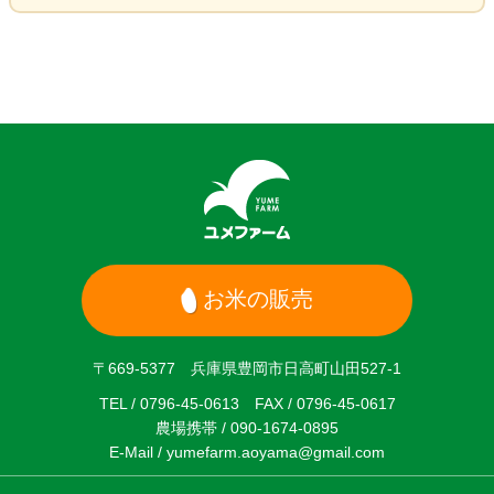
お米の販売
〒669-5377 兵庫県豊岡市日高町山田527-1
TEL / 0796-45-0613 FAX / 0796-45-0617
農場携帯 / 090-1674-0895
E-Mail / yumefarm.aoyama@gmail.com