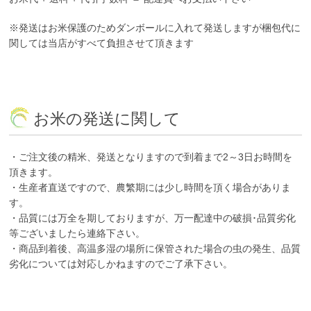
※発送はお米保護のためダンボールに入れて発送しますが梱包代に
関しては当店がすべて負担させて頂きます
お米の発送に関して
・ご注文後の精米、発送となりますので到着まで2～3日お時間を
頂きます。
・生産者直送ですので、農繁期には少し時間を頂く場合がありま
す。
・品質には万全を期しておりますが、万一配達中の破損･品質劣化
等ございましたら連絡下さい。
・商品到着後、高温多湿の場所に保管された場合の虫の発生、品質
劣化については対応しかねますのでご了承下さい。