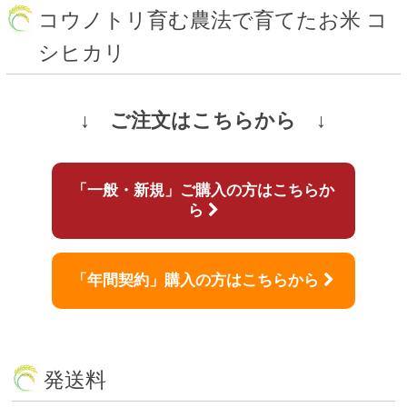
コウノトリ育む農法で育てたお米 コ
シヒカリ
↓ ご注文はこちらから ↓
「一般・新規」ご購入の方はこちらか
ら
「年間契約」購入の方はこちらから
発送料