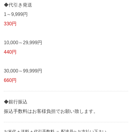
◆代引き発送
1～9,999円
330円
10,000～29,999円
440円
30,000～99,999円
660円
◆銀行振込
振込手数料はお客様負担でお願い致します。
お米代 + 送料 + 代引手数料 ＝ 配達員へお支払い下さい