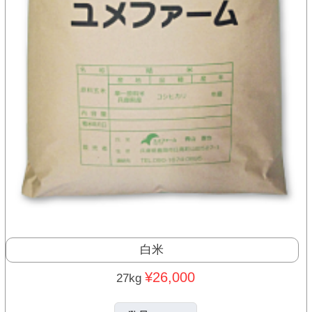
白米
¥26,000
27kg