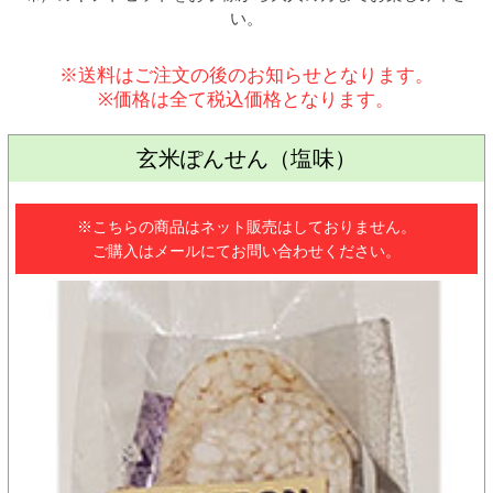
い。
※送料はご注文の後のお知らせとなります。
※価格は全て税込価格となります。
玄米ぽんせん（塩味）
※こちらの商品はネット販売はしておりません。
ご購入はメールにてお問い合わせください。