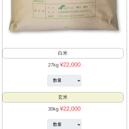
白米
¥22,000
27kg
玄米
¥22,000
30kg