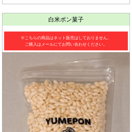
白米ポン菓子
※こちらの商品はネット販売はしておりません。
ご購入はメールにてお問い合わせください。