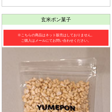
玄米ポン菓子
※こちらの商品はネット販売はしておりません。
ご購入はメールにてお問い合わせください。