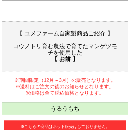
【 ユメファーム自家製商品ご紹介 】
コウノトリ育む農法で育てたマンゲツモ
チを使用した
【 お餅 】
※期間限定（12月～3月）の販売となります。
※送料はご注文の後のお知らせとなります。
※価格は全て税込価格となります。
うるうもち
※こちらの商品はネット販売はしておりません。