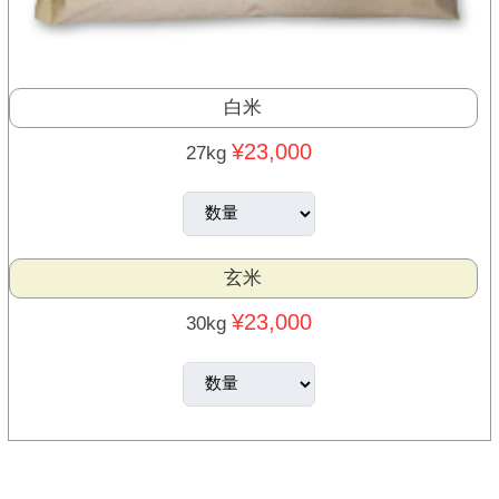
白米
¥23,000
27kg
玄米
¥23,000
30kg