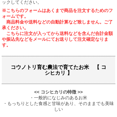
ックしてください。
※こちらのフォームはあくまで商品を注文するためのフ
ォームです。
商品料金や送料などの自動計算など致しません。ご了
承ください。
こちらに注文が入ってから送料などを含んだ合計金額
や振込先などをメールにてお送りして注文確定なりま
す。
コウノトリ育む農法で育てたお米 【 コ
シヒカリ 】
<< コシヒカリの特徴 >>
・一般的になじみのあるお米
・もっちりとした食感と甘味があり、そのままでも美味
しい