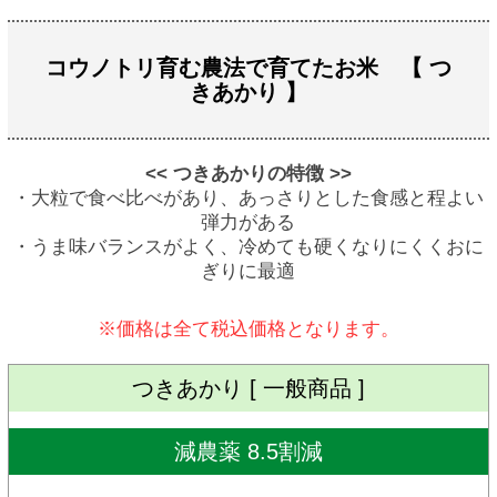
コウノトリ育む農法で育てたお米 【 つ
きあかり 】
<< つきあかりの特徴 >>
・大粒で食べ比べがあり、あっさりとした食感と程よい
弾力がある
・うま味バランスがよく、冷めても硬くなりにくくおに
ぎりに最適
※価格は全て税込価格となります。
つきあかり [ 一般商品 ]
減農薬 8.5割減