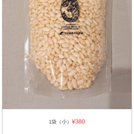
¥380
1袋（小）