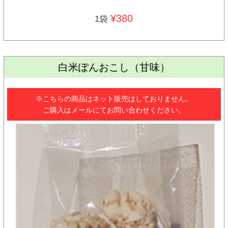
¥380
1袋
白米ぽんおこし（甘味）
※こちらの商品はネット販売はしておりません。
ご購入はメールにてお問い合わせください。