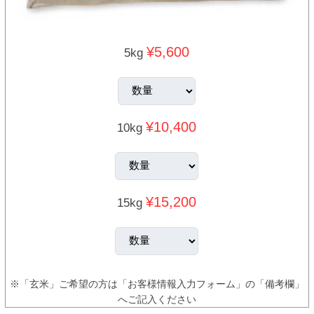
¥5,600
5kg
¥10,400
10kg
¥15,200
15kg
※「玄米」ご希望の方は「お客様情報入力フォーム」の「備考欄」
へご記入ください