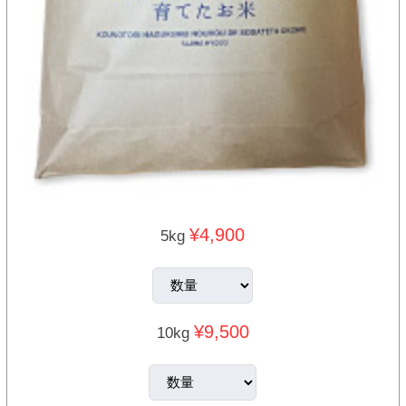
¥4,900
5kg
¥9,500
10kg