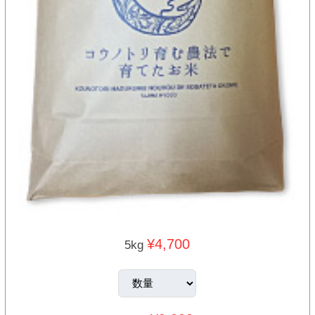
¥4,700
5kg