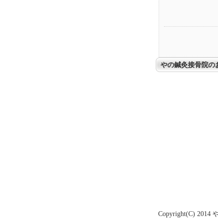
やの鍼灸接骨院の
・１
Copyright(C) 2014