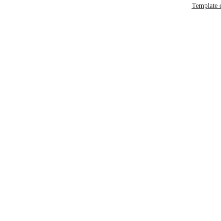
Template 