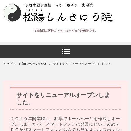
京都市西京区桂にある、はりきゅう施術院です。
トップ
›
お知らせ&つぶやき
›
サイトをリニューアルオープンしました。
サイトをリニューアルオープンしま
した。
２０１０年開業時に、独学でホームページを作成しオー
プンしましたが、スマートフォンの普及に伴い、改めて
ＰＣ及びスマートフォンどちらでも見やすいレスポンシ