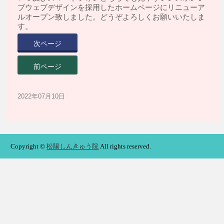
ブウェブデザインを採用したホームページにリニューア
ルオープン致しました。どうぞよろしくお願いいたしま
す。
次ページ
前ページ
2022年07月10日
Copyright ©
松陽しんきゅう院
All rights reserved.