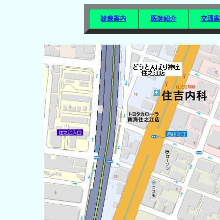
診療案内
医師紹介
交通案