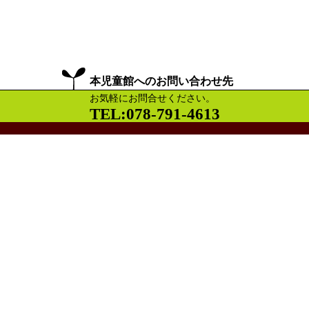
本児童館へのお問い合わせ先
お気軽にお問合せください。
TEL:078-791-4613