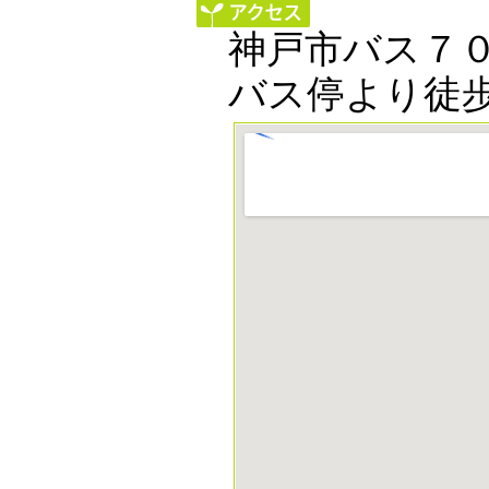
神戸市バス７
バス停より徒