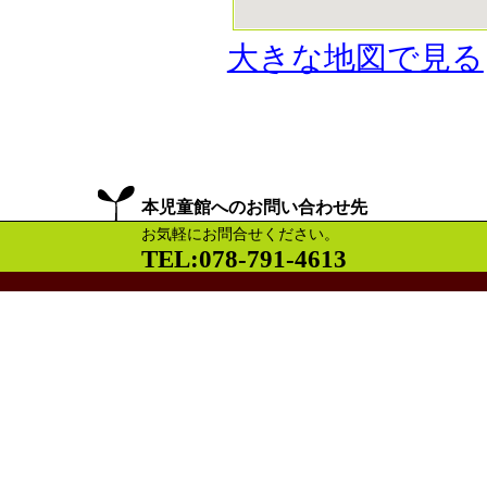
大きな地図で見る
本児童館へのお問い合わせ先
お気軽にお問合せください。
TEL:078-791-4613