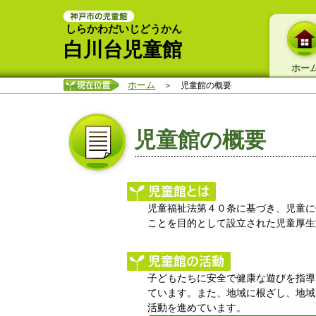
しらかわだいじどうかん
白川台児童館
ホー
ホーム
＞ 児童館の概要
児童館の概要
児童福祉法第４０条に基づき、児童に
ことを目的として設立された児童厚生
子どもたちに安全で健康な遊びを指導
ています。また、地域に根ざし、地域
活動を進めています。