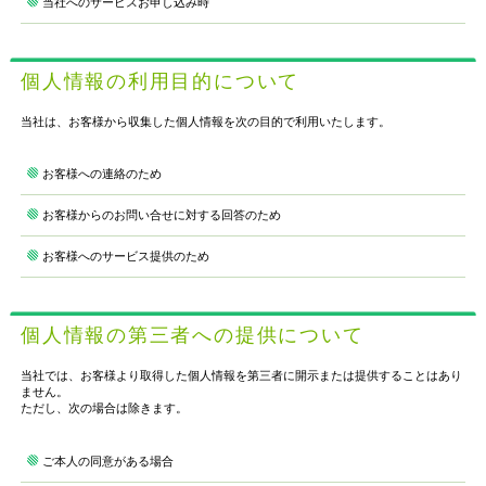
当社へのサービスお申し込み時
個人情報の利用目的について
当社は、お客様から収集した個人情報を次の目的で利用いたします。
お客様への連絡のため
お客様からのお問い合せに対する回答のため
お客様へのサービス提供のため
個人情報の第三者への提供について
当社では、お客様より取得した個人情報を第三者に開示または提供することはあり
ません。
ただし、次の場合は除きます。
ご本人の同意がある場合