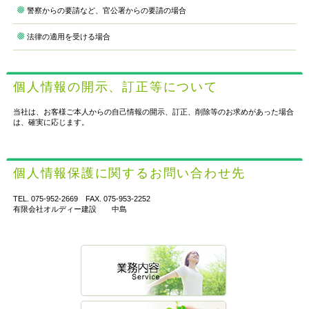
警察からの要請など、官公署からの要請の場合
法律の適用を受ける場合
個人情報の開示、訂正等について
当社は、お客様ご本人からの自己情報の開示、訂正、削除等のお求めがあった場合
は、確実に応じます。
個人情報保護に関するお問い合わせ先
TEL. 075-952-2669 FAX. 075-953-2252
有限会社オルディー建設 中島