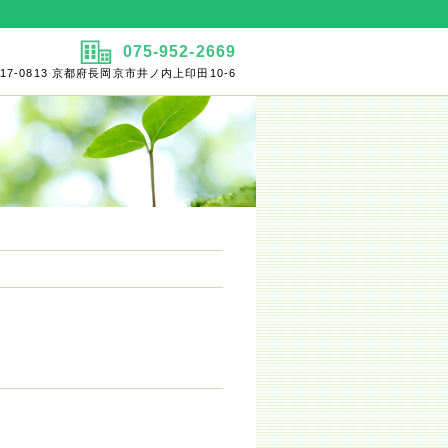
075-952-2669
17-0813 京都府長岡京市井ノ内上印田10-6