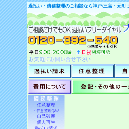
過払い・債務整理のご相談なら神戸/三宮・元町
任意整理
・任意整理Q&A
自己破産
個人再生
過払い請求