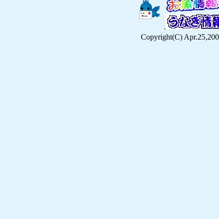
.
Copyright(C) Apr.25,200