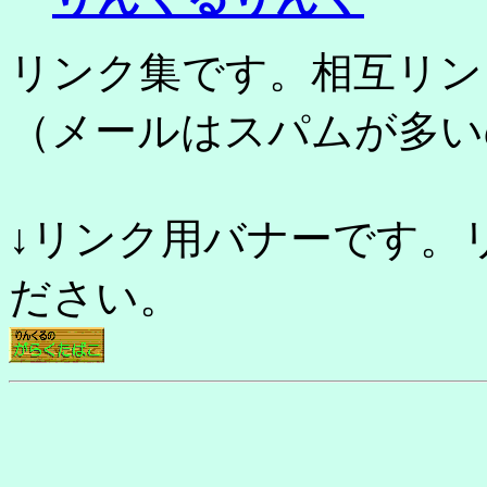
リンク集です。相互リン
（メールはスパムが多いの
↓リンク用バナーです。
ださい。