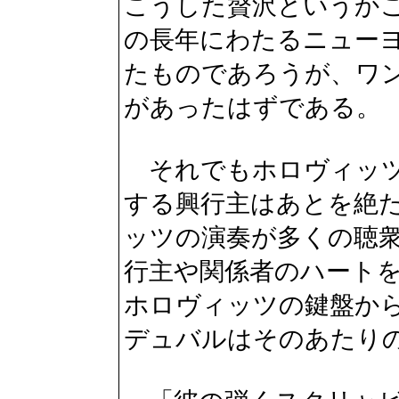
こうした贅沢というか
の長年にわたるニュー
たものであろうが、ワ
があったはずである。
それでもホロヴィッツ
する興行主はあとを絶
ッツの演奏が多くの聴
行主や関係者のハート
ホロヴィッツの鍵盤か
デュバルはそのあたり