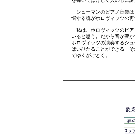
を弾いてはげしく人の心に訴
シューマンのピアノ音楽は
悩する魂がホロヴィッツの再
私は、ホロヴィッツのピア
いると思う。だから音が豊か
ホロヴィッツの演奏するシュ
ぱいひたることができる。そ
てゆくがごとく。
（