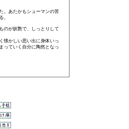
た。あたかもシューマンの苦
る。
ものが妖艶で、しっとりして
く懐かしい思い出に身体いっ
まっていく自分に陶然となっ