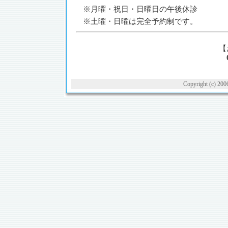
※月曜・祝日・日曜日の午後休診
※土曜・日曜は完全予約制です。
【
Copyright (c) 2