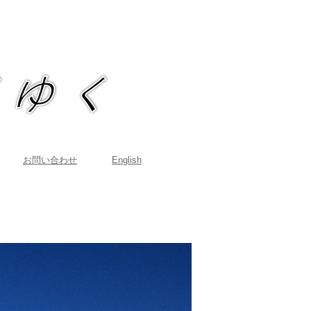
お問い合わせ
English