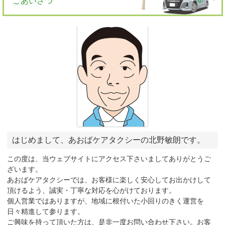
ごあいさつ
はじめまして、あおばケアタクシーの北野敏朗です。
この度は、当ウェブサイトにアクセス下さいましてありがとうご
ざいます。
あおばケアタクシーでは、お客様に楽しく安心してお出かけして
頂けるよう、誠実・丁寧な対応を心がけております。
個人営業ではありますが、地域に根付いた小回りのきく運営を
日々精進して参ります。
ご興味を持って頂いた方は、是非一度お問い合わせ下さい。お客