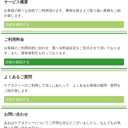
サービス概要
お客様の様々な目的でご利用頂けます。事例を踏まえて取り扱い業務をご紹
介致します。
詳細を確認する
ご利用料金
お客様のご利用目的に合わせ、選べる料金設定をご呈示させて頂いておりま
す。また、障害者割引も行っております。
詳細を確認する
よくあるご質問
ケアタクシーのご利用して頂くにあたって、よくあるお客様の疑問・質問を
ご紹介致します。
詳細を確認する
お問い合わせ
あおばケアタクシーについてご不明な点などございましたら、なんでもお気
軽にお問い合わせ下さい。