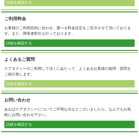
詳細を確認する
ご利用料金
お客様のご利用目的に合わせ、選べる料金設定をご呈示させて頂いておりま
す。また、障害者割引も行っております。
詳細を確認する
よくあるご質問
ケアタクシーのご利用して頂くにあたって、よくあるお客様の疑問・質問を
ご紹介致します。
詳細を確認する
お問い合わせ
あおばケアタクシーについてご不明な点などございましたら、なんでもお気
軽にお問い合わせ下さい。
詳細を確認する