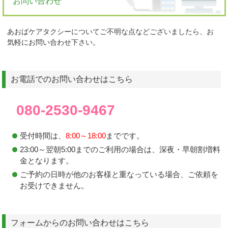
お問い合わせ
あおばケアタクシーについてご不明な点などございましたら、お
気軽にお問い合わせ下さい。
お電話でのお問い合わせはこちら
080-2530-9467
受付時間は、
8:00～18:00
までです。
23:00～翌朝5:00までのご利用の場合は、深夜・早朝割増料
金となります。
ご予約の日時が他のお客様と重なっている場合、ご依頼を
お受けできません。
フォームからのお問い合わせはこちら