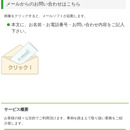
メールからのお問い合わせはこちら
画像をクリックすると、メールソフトが起動します。
本文に、お名前・お電話番号・お問い合わせ内容をご記入
下さい。
サービス概要
お客様の様々な目的でご利用頂けます。事例を踏まえて取り扱い業務をご紹
介致します。