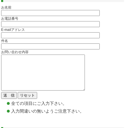
お名前
お電話番号
E-mailアドレス
件名
お問い合わせ内容
全ての項目にご入力下さい。
入力間違いの無いようご注意下さい。