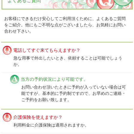
よくあるご質問
お客様にできるだけ安心してご利用頂くために、よくあるご質問
をご紹介。他にもご不明な点がございましたら、お気軽にお問い
合わせ下さい。
電話してすぐ来てもらえますか？
急な用事で外出したいとき、依頼することは可能でしょう
か。
当方の予約状況により可能です。
お問い合わせ頂いたときに予約が入っていない場合は可
能ですが、基本的に予約制ですので、お早めのご連絡・
ご予約をお願い致します。
介護保険を使えますか？
利用料金に介護保険は適用されますか。