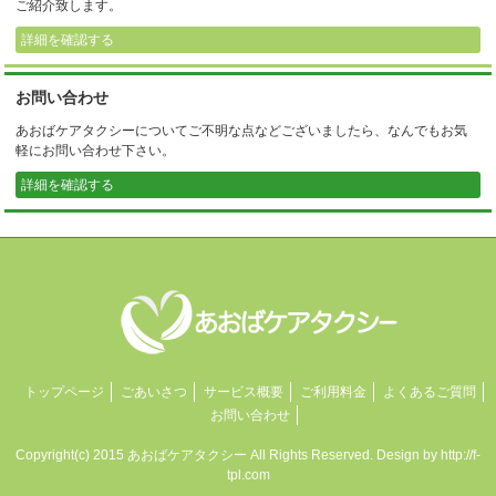
ご紹介致します。
詳細を確認する
お問い合わせ
あおばケアタクシーについてご不明な点などございましたら、なんでもお気
軽にお問い合わせ下さい。
詳細を確認する
トップページ
ごあいさつ
サービス概要
ご利用料金
よくあるご質問
お問い合わせ
Copyright(c) 2015 あおばケアタクシー All Rights Reserved. Design by
http://f-
tpl.com