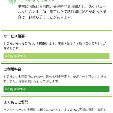
事前に病院到着時間と受診時間をお聞きし、スケジュー
ルを組みます。尚、想定した受診時間に誤差があった場
合は、お待ち頂くことがあります。
サービス概要
お客様の様々な目的でご利用頂けます。事例を踏まえて取り扱い業務をご紹
介致します。
詳細を確認する
ご利用料金
お客様のご利用目的に合わせ、選べる料金設定をご呈示させて頂いておりま
す。また、障害者割引も行っております。
詳細を確認する
よくあるご質問
ケアタクシーのご利用して頂くにあたって、よくあるお客様の疑問・質問を