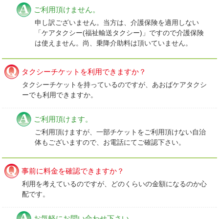
ご利用頂けません。
申し訳ございません。当方は、介護保険を適用しない
「ケアタクシー(福祉輸送タクシー)」ですので介護保険
は使えません。尚、乗降介助料は頂いていません。
タクシーチケットを利用できますか？
タクシーチケットを持っているのですが、あおばケアタクシ
ーでも利用できますか。
ご利用頂けます。
ご利用頂けますが、一部チケットをご利用頂けない自治
体もございますので、お電話にてご確認下さい。
事前に料金を確認できますか？
利用を考えているのですが、どのくらいの金額になるのか心
配です。
お気軽にお問い合わせ下さい。